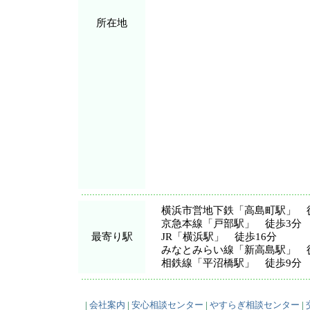
所在地
横浜市営地下鉄「高島町駅」 
京急本線「戸部駅」 徒歩3分
最寄り駅
JR「横浜駅」 徒歩16分
みなとみらい線「新高島駅」 徒
相鉄線「平沼橋駅」 徒歩9分
|
会社案内
|
安心相談センター
|
やすらぎ相談センター
|