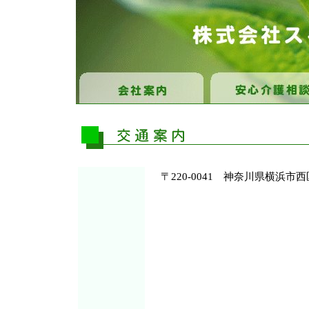
〒220-0041 神奈川県横浜市西