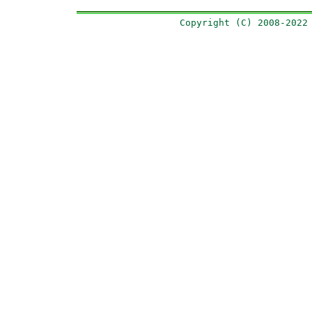
Copyright (C) 2008-2022